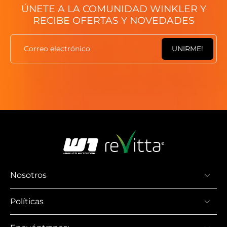
ÚNETE A LA COMUNIDAD WINKLER Y
RECIBE OFERTAS Y NOVEDADES
Correo electrónico
UNIRME!
Nosotros
Políticas