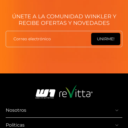
ÚNETE A LA COMUNIDAD WINKLER Y
RECIBE OFERTAS Y NOVEDADES
Correo electrónico
UNIRME!
Nosotros
Políticas