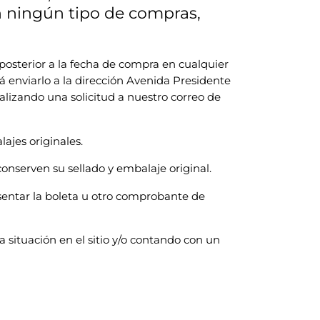
en ningún tipo de compras,
 posterior a la fecha de compra en cualquier
á enviarlo a la dirección Avenida Presidente
lizando una solicitud a nuestro correo de
ajes originales.
onserven su sellado y embalaje original.
sentar la boleta u otro comprobante de
situación en el sitio y/o contando con un