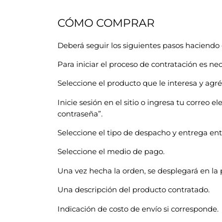
CÓMO COMPRAR
Deberá seguir los siguientes pasos haciendo c
Para iniciar el proceso de contratación es n
Seleccione el producto que le interesa y agr
Inicie sesión en el sitio o ingresa tu correo e
contraseña”.
Seleccione el tipo de despacho y entrega entre
Seleccione el medio de pago.
Una vez hecha la orden, se desplegará en la 
Una descripción del producto contratado.
Indicación de costo de envío si corresponde.