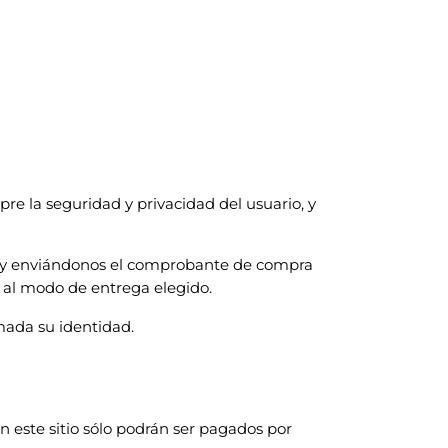
 la seguridad y privacidad del usuario, y
do y enviándonos el comprobante de compra
 al modo de entrega elegido.
mada su identidad.
n este sitio sólo podrán ser pagados por