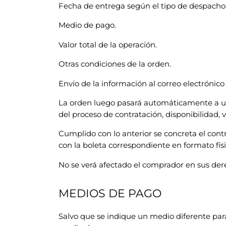
Fecha de entrega según el tipo de despacho
Medio de pago.
Valor total de la operación.
Otras condiciones de la orden.
Envío de la información al correo electrónico 
La orden luego pasará automáticamente a un 
del proceso de contratación, disponibilidad,
Cumplido con lo anterior se concreta el con
con la boleta correspondiente en formato fí
No se verá afectado el comprador en sus der
MEDIOS DE PAGO
Salvo que se indique un medio diferente para