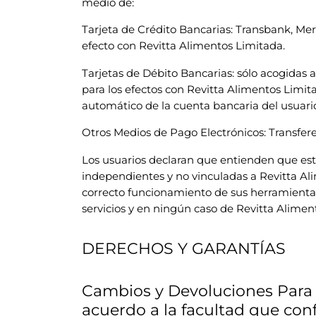
medio de:
Tarjeta de Crédito Bancarias: Transbank, Me
efecto con Revitta Alimentos Limitada.
Tarjetas de Débito Bancarias: sólo acogidas
para los efectos con Revitta Alimentos Limi
automático de la cuenta bancaria del usuari
Otros Medios de Pago Electrónicos: Transferen
Los usuarios declaran que entienden que est
independientes y no vinculadas a Revitta Ali
correcto funcionamiento de sus herramientas
servicios y en ningún caso de Revitta Alimen
DERECHOS Y GARANTÍAS
Cambios y Devoluciones Para l
acuerdo a la facultad que conf