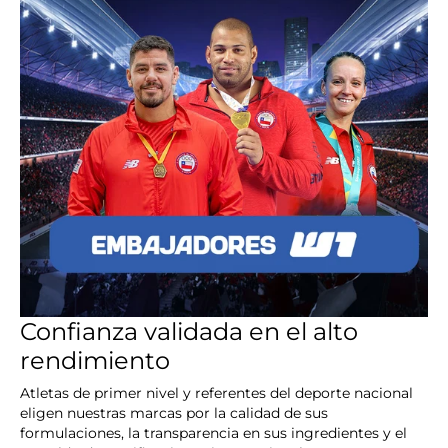
Confianza validada en el alto
rendimiento
Atletas de primer nivel y referentes del deporte nacional
eligen nuestras marcas por la calidad de sus
formulaciones, la transparencia en sus ingredientes y el