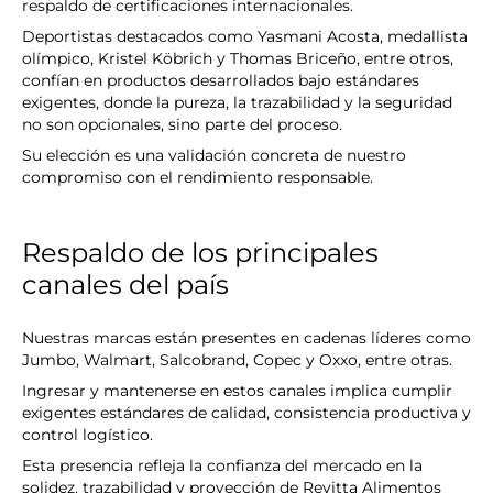
respaldo de certificaciones internacionales.
Deportistas destacados como Yasmani Acosta, medallista
olímpico, Kristel Köbrich y Thomas Briceño, entre otros,
confían en productos desarrollados bajo estándares
exigentes, donde la pureza, la trazabilidad y la seguridad
no son opcionales, sino parte del proceso.
Su elección es una validación concreta de nuestro
compromiso con el rendimiento responsable.
Respaldo de los principales
canales del país
Nuestras marcas están presentes en cadenas líderes como
Jumbo, Walmart, Salcobrand, Copec y Oxxo, entre otras.
Ingresar y mantenerse en estos canales implica cumplir
exigentes estándares de calidad, consistencia productiva y
control logístico.
Esta presencia refleja la confianza del mercado en la
solidez, trazabilidad y proyección de Revitta Alimentos