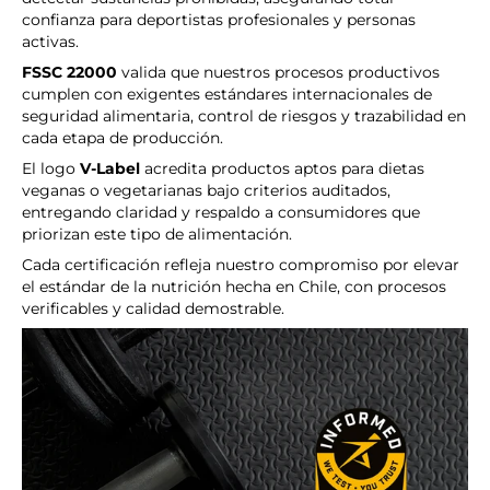
confianza para deportistas profesionales y personas
activas.
FSSC 22000
valida que nuestros procesos productivos
cumplen con exigentes estándares internacionales de
seguridad alimentaria, control de riesgos y trazabilidad en
cada etapa de producción.
El logo
V-Label
acredita productos aptos para dietas
veganas o vegetarianas bajo criterios auditados,
entregando claridad y respaldo a consumidores que
priorizan este tipo de alimentación.
Cada certificación refleja nuestro compromiso por elevar
el estándar de la nutrición hecha en Chile, con procesos
verificables y calidad demostrable.