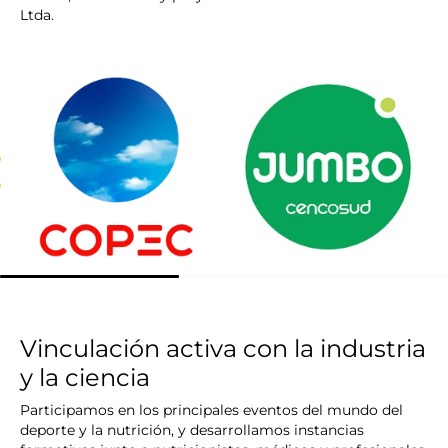
Ltda.
Vinculación activa con la industria
y la ciencia
Participamos en los principales eventos del mundo del
deporte y la nutrición, y desarrollamos instancias