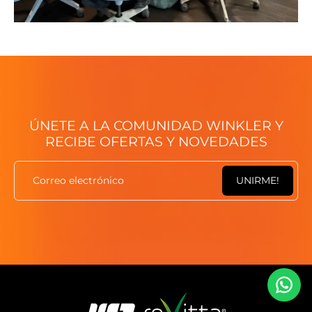
ÚNETE A LA COMUNIDAD WINKLER Y
RECIBE OFERTAS Y NOVEDADES
Correo electrónico
UNIRME!