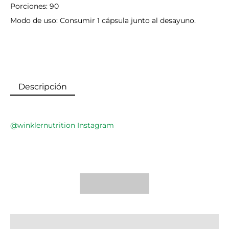
Porciones: 90
Modo de uso: Consumir 1 cápsula junto al desayuno.
Descripción
@winklernutrition Instagram