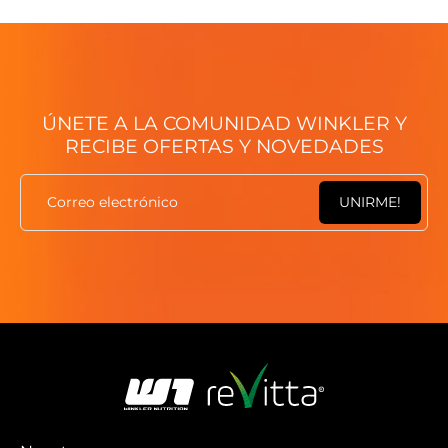
ÚNETE A LA COMUNIDAD WINKLER Y
RECIBE OFERTAS Y NOVEDADES
Correo electrónico
UNIRME!