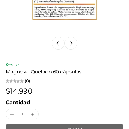
Revitta
Magnesio Quelado 60 cápsulas
(0)
$14.990
Cantidad