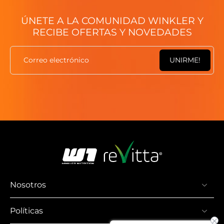
ÚNETE A LA COMUNIDAD WINKLER Y
RECIBE OFERTAS Y NOVEDADES
Correo electrónico
UNIRME!
Nosotros
Políticas