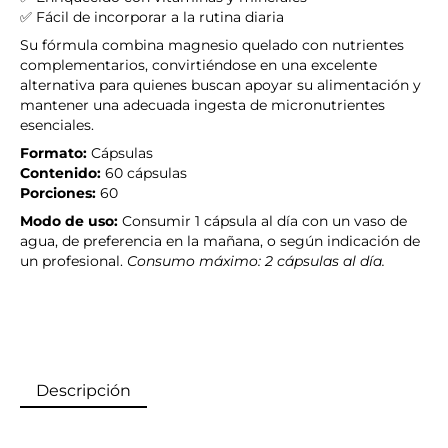
✅ Fácil de incorporar a la rutina diaria
Su fórmula combina magnesio quelado con nutrientes
complementarios, convirtiéndose en una excelente
alternativa para quienes buscan apoyar su alimentación y
mantener una adecuada ingesta de micronutrientes
esenciales.
Formato:
Cápsulas
Contenido:
60 cápsulas
Porciones:
60
Modo de uso:
Consumir 1 cápsula al día con un vaso de
agua, de preferencia en la mañana, o según indicación de
un profesional.
Consumo máximo: 2 cápsulas al día.
Descripción