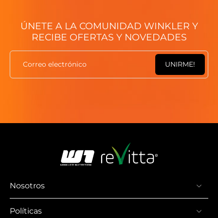
ÚNETE A LA COMUNIDAD WINKLER Y
RECIBE OFERTAS Y NOVEDADES
Correo electrónico
UNIRME!
Nosotros
Políticas