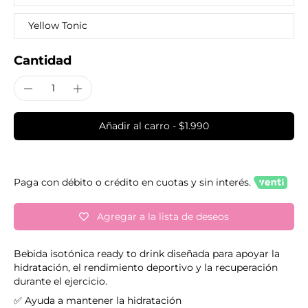
Yellow Tonic
Cantidad
Añadir al carro
-
$1.990
Paga con débito o crédito en cuotas y sin interés.
Agregar a la lista de deseos
Bebida isotónica ready to drink diseñada para apoyar la
hidratación, el rendimiento deportivo y la recuperación
durante el ejercicio.
✅ Ayuda a mantener la hidratación