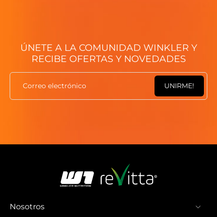
ÚNETE A LA COMUNIDAD WINKLER Y
RECIBE OFERTAS Y NOVEDADES
Correo electrónico
UNIRME!
Nosotros