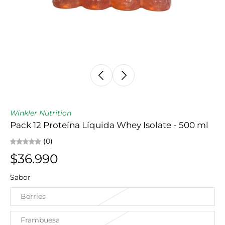
Winkler Nutrition
Pack 12 Proteína Líquida Whey Isolate - 500 ml
(0)
$36.990
Sabor
Berries
Frambuesa