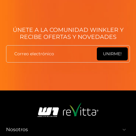
ÚNETE A LA COMUNIDAD WINKLER Y
RECIBE OFERTAS Y NOVEDADES
Correo electrónico
UNIRME!
Nosotros