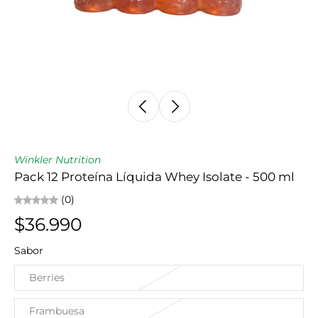
Winkler Nutrition
Pack 12 Proteína Líquida Whey Isolate - 500 ml
(0)
$36.990
Sabor
Berries
Frambuesa