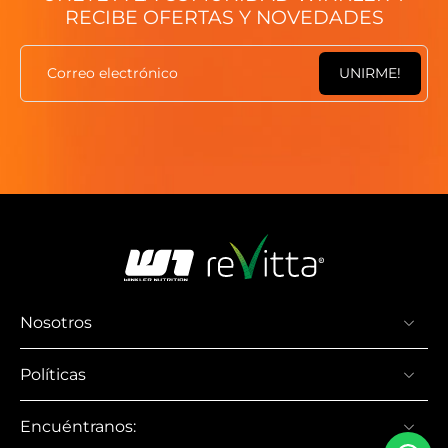
RECIBE OFERTAS Y NOVEDADES
Correo electrónico
UNIRME!
Nosotros
Políticas
Encuéntranos: